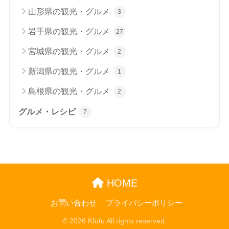
山形県の観光・グルメ
3
岩手県の観光・グルメ
27
宮城県の観光・グルメ
2
新潟県の観光・グルメ
1
島根県の観光・グルメ
2
グルメ・レシピ
7
HOME
お問い合わせ
プライバシーポリシー
© 2026 Kfufu All rights reserved.