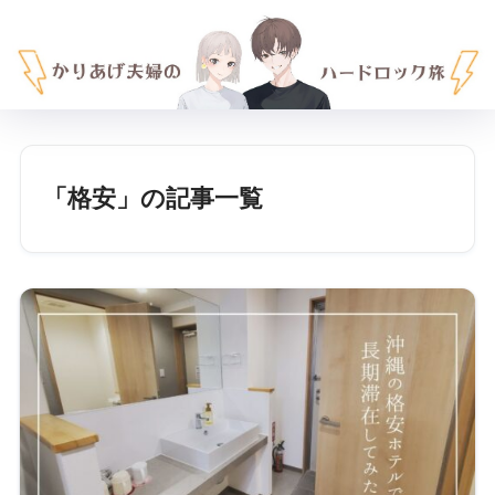
「格安」の記事一覧