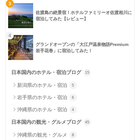
3
佐渡島の絶景宿！ホテルファミリーオ佐渡相川に
宿泊してみた【レビュー】
4
グランドオープンの「大江戸温泉物語Premium
岩手花巻」に宿泊してみた！
日本国内のホテル・宿泊ブログ
15
新潟県のホテル・宿泊
5
岩手県のホテル・宿泊
6
沖縄県のホテル・宿泊
4
日本国内の観光・グルメブログ
45
沖縄県の観光・グルメ
8