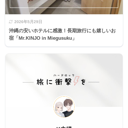
2026年5月29日
沖縄の安いホテルに感激！長期旅行にも嬉しいお
宿「Mr.KINJO in Miegusuku」