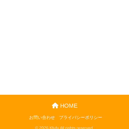
HOME
お問い合わせ
プライバシーポリシー
© 2026 Kfufu All rights reserved.