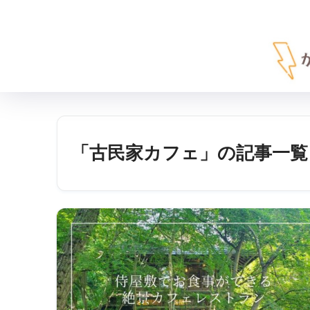
「古民家カフェ」の記事一覧