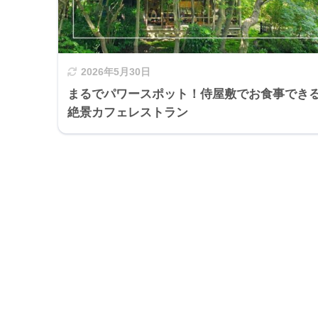
2026年5月30日
まるでパワースポット！侍屋敷でお食事でき
絶景カフェレストラン