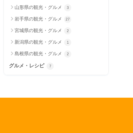
山形県の観光・グルメ
3
岩手県の観光・グルメ
27
宮城県の観光・グルメ
2
新潟県の観光・グルメ
1
島根県の観光・グルメ
2
グルメ・レシピ
7