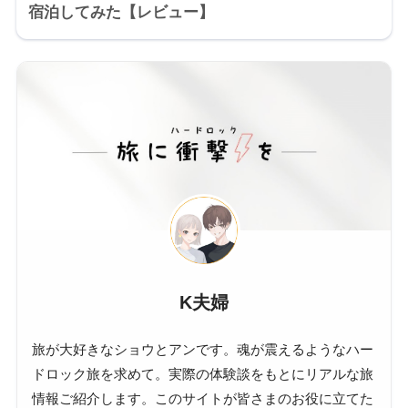
宿泊してみた【レビュー】
K夫婦
旅が大好きなショウとアンです。魂が震えるようなハー
ドロック旅を求めて。実際の体験談をもとにリアルな旅
情報ご紹介します。このサイトが皆さまのお役に立てた