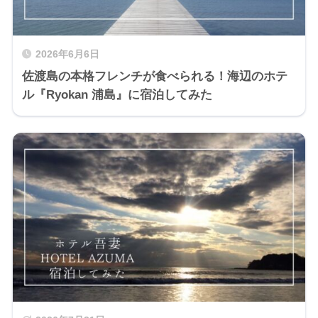
2026年6月6日
佐渡島の本格フレンチが食べられる！海辺のホテ
ル『Ryokan 浦島』に宿泊してみた