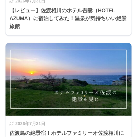
2026年7月31日
【レビュー】佐渡相川のホテル吾妻（HOTEL
AZUMA）に宿泊してみた！温泉が気持ちいい絶景
旅館
2026年7月31日
佐渡島の絶景宿！ホテルファミリーオ佐渡相川に