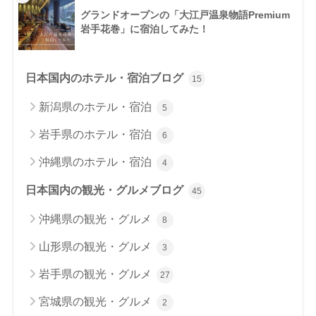
グランドオープンの「大江戸温泉物語Premium
岩手花巻」に宿泊してみた！
日本国内のホテル・宿泊ブログ
15
新潟県のホテル・宿泊
5
岩手県のホテル・宿泊
6
沖縄県のホテル・宿泊
4
日本国内の観光・グルメブログ
45
沖縄県の観光・グルメ
8
山形県の観光・グルメ
3
岩手県の観光・グルメ
27
宮城県の観光・グルメ
2