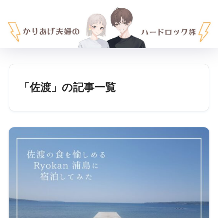
「佐渡」の記事一覧