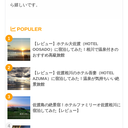
ら嬉しいです。
POPULER
1
【レビュー】ホテル大佐渡（HOTEL
OOSADO）に宿泊してみた！相川で温泉付きの
おすすめ高級旅館
2
【レビュー】佐渡相川のホテル吾妻（HOTEL
AZUMA）に宿泊してみた！温泉が気持ちいい絶
景旅館
3
佐渡島の絶景宿！ホテルファミリーオ佐渡相川に
宿泊してみた【レビュー】
4