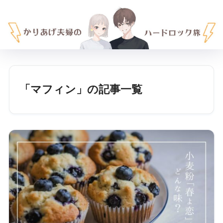
「マフィン」の記事一覧