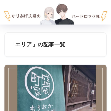
「エリア」の記事一覧