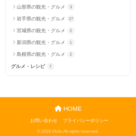
山形県の観光・グルメ
3
岩手県の観光・グルメ
27
宮城県の観光・グルメ
2
新潟県の観光・グルメ
1
島根県の観光・グルメ
2
グルメ・レシピ
7
HOME
お問い合わせ
プライバシーポリシー
© 2026 Kfufu All rights reserved.