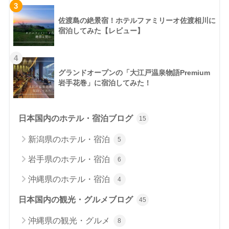
3
佐渡島の絶景宿！ホテルファミリーオ佐渡相川に
宿泊してみた【レビュー】
4
グランドオープンの「大江戸温泉物語Premium
岩手花巻」に宿泊してみた！
日本国内のホテル・宿泊ブログ
15
新潟県のホテル・宿泊
5
岩手県のホテル・宿泊
6
沖縄県のホテル・宿泊
4
日本国内の観光・グルメブログ
45
沖縄県の観光・グルメ
8