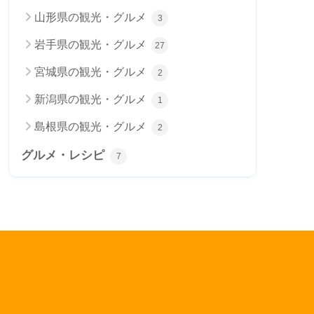
山形県の観光・グルメ
3
岩手県の観光・グルメ
27
宮城県の観光・グルメ
2
新潟県の観光・グルメ
1
島根県の観光・グルメ
2
グルメ・レシピ
7