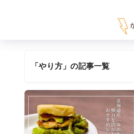
「やり方」の記事一覧