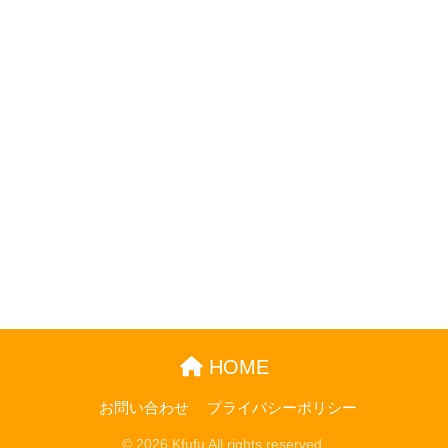
HOME
お問い合わせ
プライバシーポリシー
© 2026 Kfufu All rights reserved.