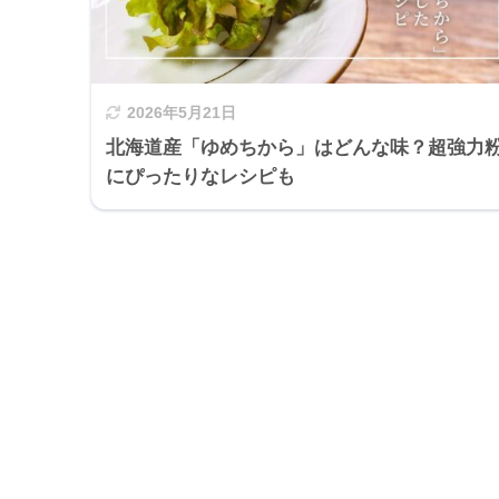
2026年5月21日
北海道産「ゆめちから」はどんな味？超強力
にぴったりなレシピも