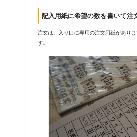
記入用紙に希望の数を書いて注
注文は、入り口に専用の注文用紙がありま
す。