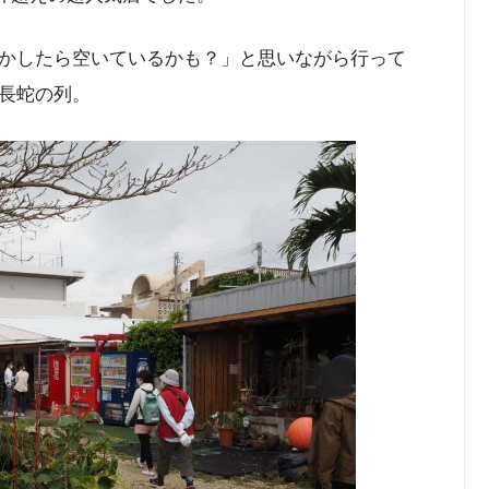
かしたら空いているかも？」と思いながら行って
長蛇の列。