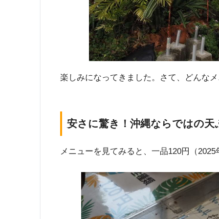
楽しみになってきました。さて、どんなメ
安さに驚き！沖縄ならではの天
メニューを見てみると、一品120円（202