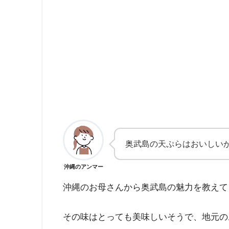
奥武島の天ぷらはおいしい
沖縄のアンマー
沖縄のお母さんから奥武島の魅力を教えて
その味はとっても美味しいそうで、地元の