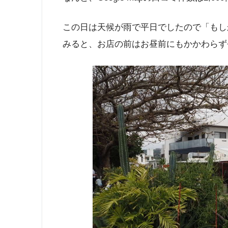
この日は天候が雨で平日でしたので「もし
みると、お店の前はお昼前にもかかわらず