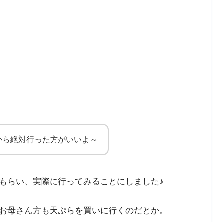
から絶対行った方がいいよ～
もらい、実際に行ってみることにしました♪
お母さん方も天ぷらを買いに行くのだとか。