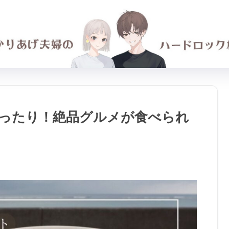
ったり！絶品グルメが食べられ