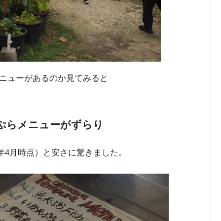
ニューがあるのか見てみると
ぷらメニューがずらり
5年4月時点）と安さに驚きました。