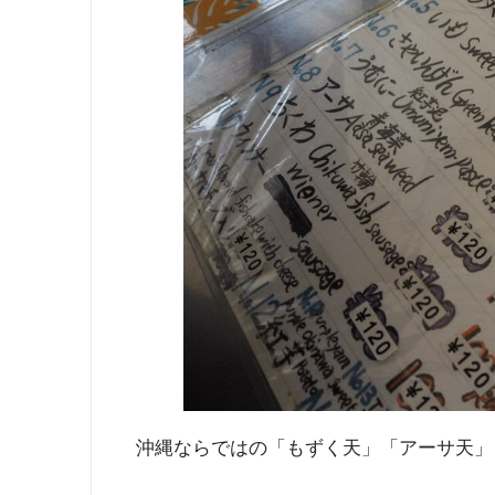
沖縄ならではの「もずく天」「アーサ天」