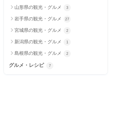
山形県の観光・グルメ
3
岩手県の観光・グルメ
27
宮城県の観光・グルメ
2
新潟県の観光・グルメ
1
島根県の観光・グルメ
2
グルメ・レシピ
7