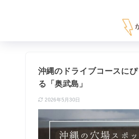
沖縄のドライブコースにぴ
る「奥武島」
2026年5月30日