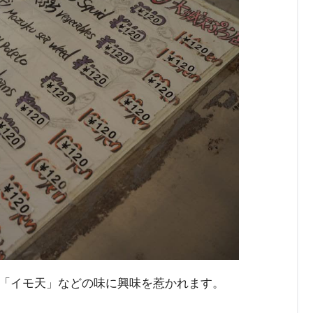
「イモ天」などの味に興味を惹かれます。